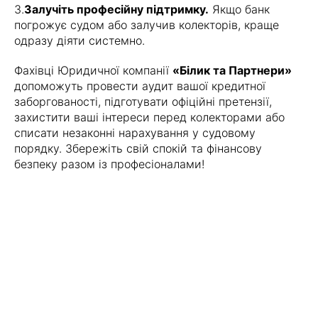
3.
Залучіть професійну підтримку.
Якщо банк
погрожує судом або залучив колекторів, краще
одразу діяти системно.
Фахівці Юридичної компанії
«Білик та Партнери»
допоможуть провести аудит вашої кредитної
заборгованості, підготувати офіційні претензії,
захистити ваші інтереси перед колекторами або
списати незаконні нарахування у судовому
порядку. Збережіть свій спокій та фінансову
безпеку разом із професіоналами!