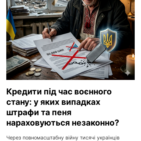
Кредити під час воєнного
стану: у яких випадках
штрафи та пеня
нараховуються незаконно?
Через повномасштабну війну тисячі українців