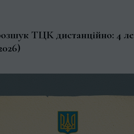
розшук ТЦК дистанційно: 4 ле
2026)