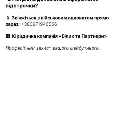
відстрочки?
📱
Зв'яжіться з військовим адвокатом прямо
зараз:
+380971946556
🏢
Юридична компанія «Білик та Партнери»
Професійний захист вашого майбутнього.