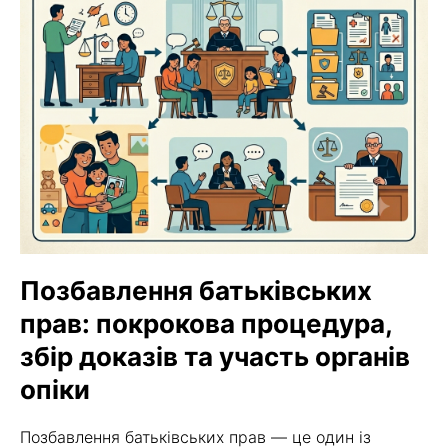
Позбавлення батьківських
прав: покрокова процедура,
збір доказів та участь органів
опіки
Позбавлення батьківських прав — це один із